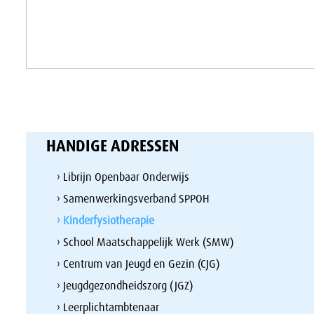
HANDIGE ADRESSEN
› Librijn Openbaar Onderwijs
› Samenwerkingsverband SPPOH
› Kinderfysiotherapie
› School Maatschappelijk Werk (SMW)
› Centrum van Jeugd en Gezin (CJG)
› Jeugdgezondheidszorg (JGZ)
› Leerplichtambtenaar