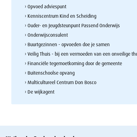
› Opvoed adviespunt
› Kenniscentrum Kind en Scheiding
› Ouder- en Jeugdsteunpunt Passend Onderwijs
› Onderwijsconsulent
› Buurtgezinnen - opvoeden doe je samen
› Veilig Thuis - bij een vermoeden van een onveilige thu
› Financiële tegemoetkoming door de gemeente
› Buitenschoolse opvang
› Multicultureel Centrum Don Bosco
› De wijkagent