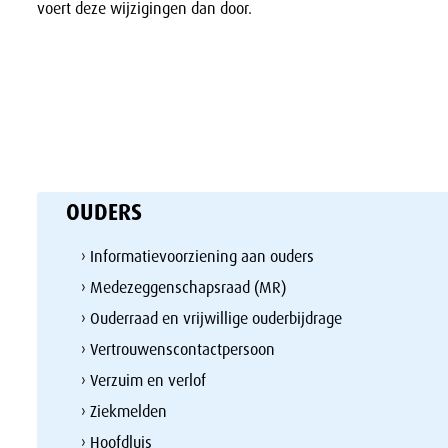
voert deze wijzigingen dan door.
OUDERS
› Informatievoorziening aan ouders
› Medezeggenschapsraad (MR)
› Ouderraad en vrijwillige ouderbijdrage
› Vertrouwenscontactpersoon
› Verzuim en verlof
› Ziekmelden
› Hoofdluis