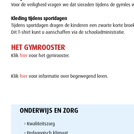
Voor de veiligheid vragen we dat sieraden tijdens de gymles
Kleding tijdens sportdagen
Tijdens sportdagen dragen de kinderen een zwarte korte broek
Dit T-shirt kunt u aanschaffen via de schooladministratie.
HET GYMROOSTER
Klik
hier
voor het gymrooster.
Klik
hier
voor informatie over begewegend leren.
ONDERWIJS EN ZORG
› Kwaliteitszorg
› Pedagogisch klimaat