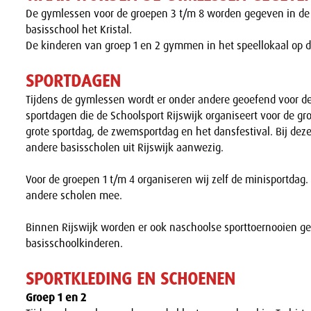
De gymlessen voor de groepen 3 t/m 8 worden gegeven in d
basisschool het Kristal.
De kinderen van groep 1 en 2 gymmen in het speellokaal op 
SPORTDAGEN
Tijdens de gymlessen wordt er onder andere geoefend voor de
sportdagen die de Schoolsport Rijswijk organiseert voor de gr
grote sportdag, de zwemsportdag en het dansfestival. Bij deze
andere basisscholen uit Rijswijk aanwezig.
Voor de groepen 1 t/m 4 organiseren wij zelf de minisportdag.
andere scholen mee.
Binnen Rijswijk worden er ook naschoolse sporttoernooien ge
basisschoolkinderen.
SPORTKLEDING EN SCHOENEN
Groep 1 en 2