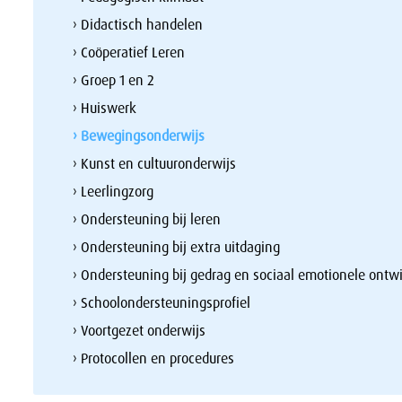
› Didactisch handelen
› Coöperatief Leren
› Groep 1 en 2
› Huiswerk
› Bewegingsonderwijs
› Kunst en cultuuronderwijs
› Leerlingzorg
› Ondersteuning bij leren
› Ondersteuning bij extra uitdaging
› Ondersteuning bij gedrag en sociaal emotionele ontw
› Schoolondersteuningsprofiel
› Voortgezet onderwijs
› Protocollen en procedures